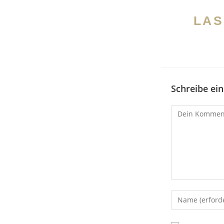
LAS
Schreibe e