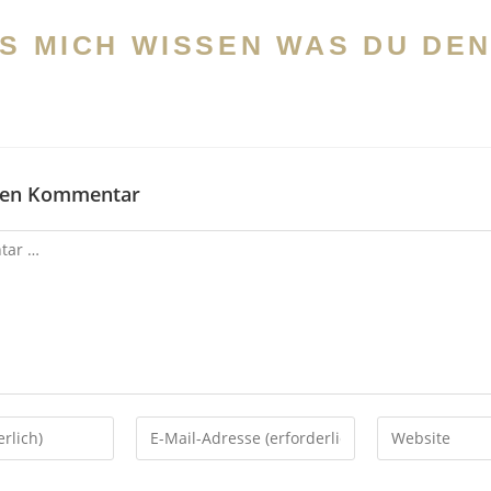
S MICH WISSEN WAS DU DE
inen Kommentar