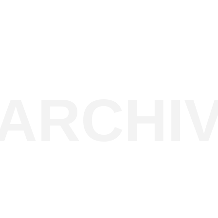
ARCHI