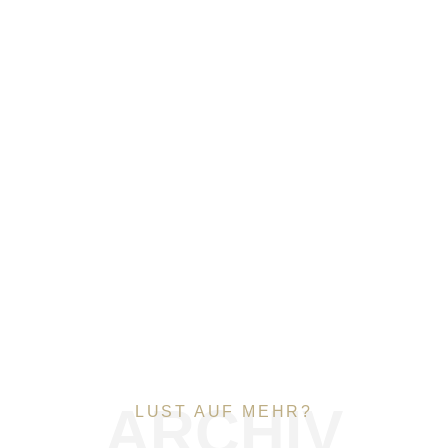
ARCHIV
LUST AUF MEHR?