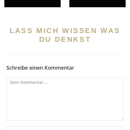
LASS MICH WISSEN WAS
DU DENKST
Schreibe einen Kommentar