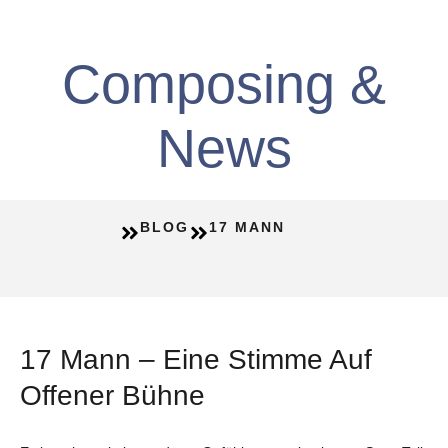
Composing &
News
BLOG
17 MANN
17 Mann – Eine Stimme Auf
Offener Bühne