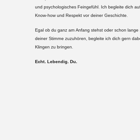
und psychologisches Feingefühl. Ich begleite dich au
Know-how und Respekt vor deiner Geschichte.
Egal ob du ganz am Anfang stehst oder schon lange s
deiner Stimme zuzuhören, begleite ich dich gern dabe
Klingen zu bringen.
Echt. Lebendig. Du.