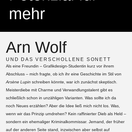
mehr
Arn Wolf
UND DAS VERSCHOLLENE SONETT
Als eine Freundin – Grafikdesign-Studentin kurz vor ihrem
Abschluss – mich fragte, ob ich ihr eine Geschichte im Stil von
Arsène Lupin
schreiben könnte, war ich zunächst skeptisch.
Meisterdiebe mit Charme und Verwandlungstalent gibt es
schließlich schon in unzähligen Varianten. Was sollte ich da
noch Neues erzählen? Aber die Idee ließ mich nicht los. Was,
wenn wir das Prinzip umdrehen? Kein raffinierter Dieb als Held –
sondern ein ehemaliger Kriminalkommissar. Jemand, der früher
auf der anderen Seite stand, inzwischen aber selbst auf